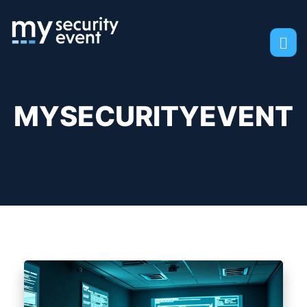
MYSECURITYEVENT