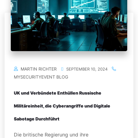
MARTIN RICHTER
SEPTEMBER 10, 2024
MYSECURITYEVENT BLOG
UK und Verbündete Enthüllen Russische
Militäreinheit, die Cyberangriffe und Digitale
Sabotage Durchführt
Die britische Regierung und ihre