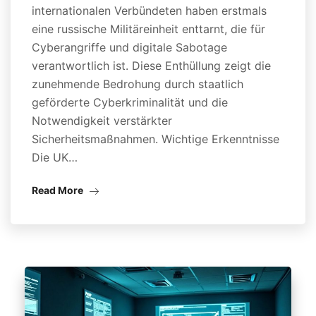
internationalen Verbündeten haben erstmals
eine russische Militäreinheit enttarnt, die für
Cyberangriffe und digitale Sabotage
verantwortlich ist. Diese Enthüllung zeigt die
zunehmende Bedrohung durch staatlich
geförderte Cyberkriminalität und die
Notwendigkeit verstärkter
Sicherheitsmaßnahmen. Wichtige Erkenntnisse
Die UK…
Read More