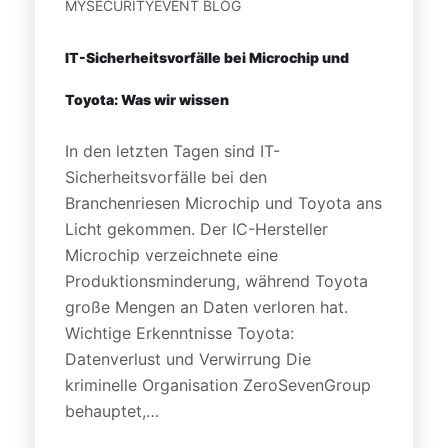
MYSECURITYEVENT BLOG
IT-Sicherheitsvorfälle bei Microchip und
Toyota: Was wir wissen
In den letzten Tagen sind IT-
Sicherheitsvorfälle bei den
Branchenriesen Microchip und Toyota ans
Licht gekommen. Der IC-Hersteller
Microchip verzeichnete eine
Produktionsminderung, während Toyota
große Mengen an Daten verloren hat.
Wichtige Erkenntnisse Toyota:
Datenverlust und Verwirrung Die
kriminelle Organisation ZeroSevenGroup
behauptet,…