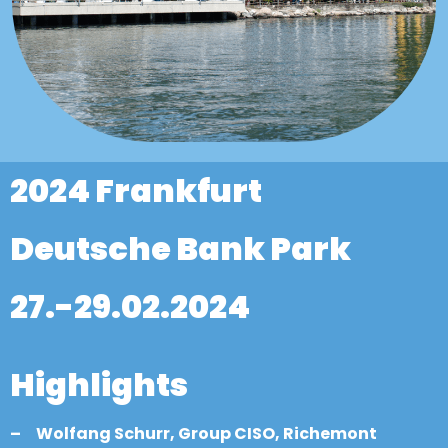
2024 Frankfurt
Deutsche Bank Park
27.-29.02.2024
Highlights
– Wolfang Schurr, Group CISO, Richemont