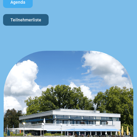
Agenda
Teilnehmerliste