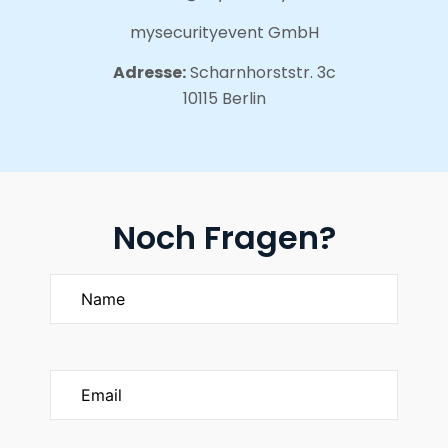
mysecurityevent GmbH
Adresse:
Scharnhorststr. 3c
10115 Berlin
Noch Fragen?