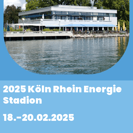
2025 Köln
Rhein Energie
Stadion
18.-20.02.2025