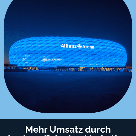
Mehr Umsatz durch