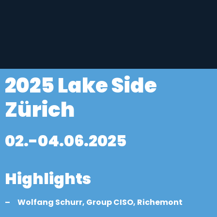
2025
Lake Side
Zürich
02.-04.06.2025
Highlights
– Wolfang Schurr, Group CISO, Richemont