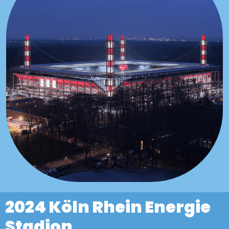
2024 Köln
Rhein Energie
Stadion