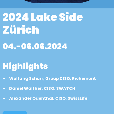
2024
Lake Side
Zürich
04.-06.06.2024
Highlights
– Wolfang Schurr, Group CISO, Richemont
– Daniel Walther, CISO, SWATCH
– Alexander Odenthal, CISO, SwissLife