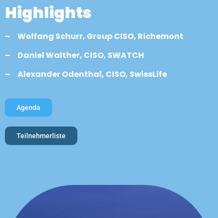
Highlights
– Wolfang Schurr, Group CISO, Richemont
– Daniel Walther, CISO, SWATCH
– Alexander Odenthal, CISO, SwissLife
Agenda
Teilnehmerliste