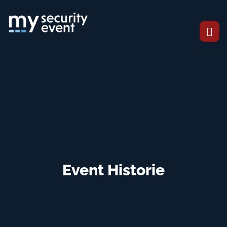
Event Historie