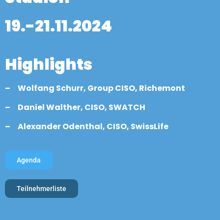
19.-21.11.2024
Highlights
– Wolfang Schurr, Group CISO, Richemont
– Daniel Walther, CISO, SWATCH
– Alexander Odenthal, CISO, SwissLife
Agenda
Teilnehmerliste