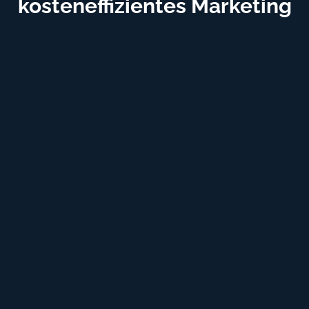
kosteneffizientes Marketing