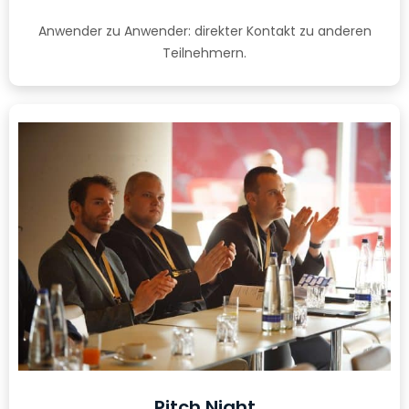
Anwender zu Anwender: direkter Kontakt zu anderen
Teilnehmern.
Pitch Night