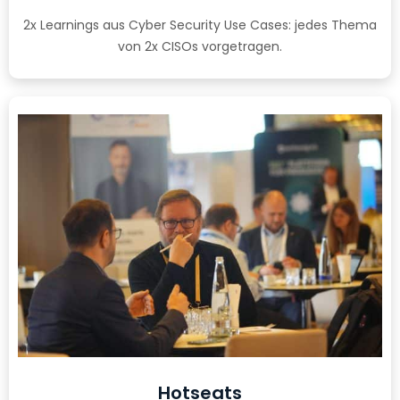
2x Learnings aus Cyber Security Use Cases: jedes Thema
von 2x CISOs vorgetragen.
Hotseats