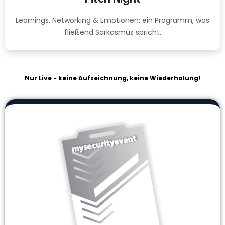
Learnings, Networking & Emotionen: ein Programm, was
fließend Sarkasmus spricht.
Nur Live - keine Aufzeichnung, keine Wiederholung!