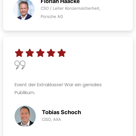
Florian Haacke
CSO / Leiter Konzernsicherheit,
Porsche AG
Event der Extraklasse! War ein geniales
Publikum.
Tobias Schoch
CISO, AXA