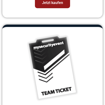
Jetzt kaufen