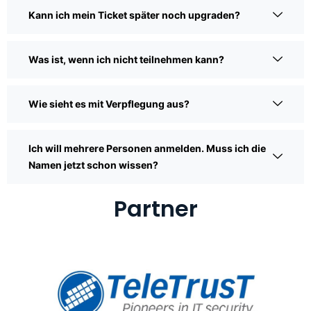
Kann ich mein Ticket später noch upgraden?
Was ist, wenn ich nicht teilnehmen kann?
Wie sieht es mit Verpflegung aus?
Ich will mehrere Personen anmelden. Muss ich die
Namen jetzt schon wissen?
Partner