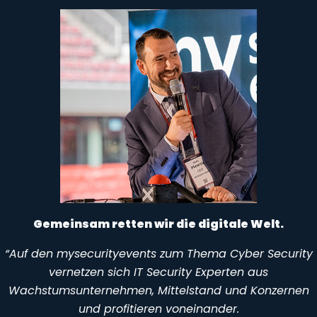
Gemeinsam retten wir die digitale Welt.
“Auf den mysecurityevents zum Thema Cyber Security
vernetzen sich IT Security Experten aus
Wachstumsunternehmen, Mittelstand und Konzernen
und profitieren voneinander.