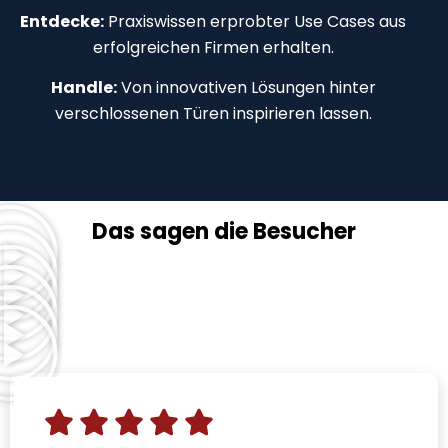
Entdecke:
Praxiswissen erprobter Use Cases aus
erfolgreichen Firmen erhalten.
Handle:
Von innovativen Lösungen hinter
verschlossenen Türen inspirieren lassen.
Das sagen die Besucher