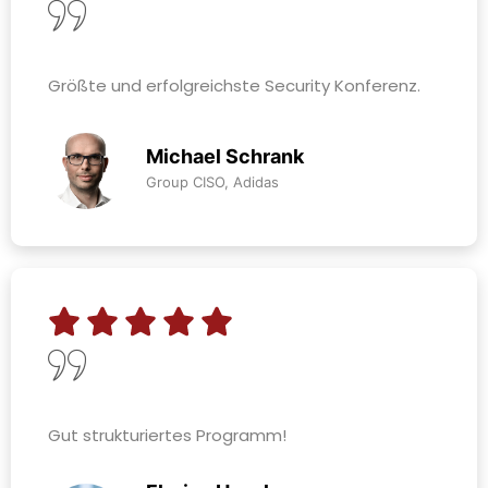
Größte und erfolgreichste Security Konferenz.
Michael Schrank
Group CISO, Adidas
Gut strukturiertes Programm!