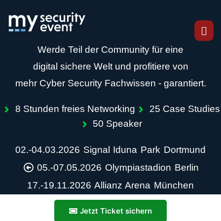
Werde Teil der Community für eine
digital sichere Welt und profitiere von
mehr Cyber Security Fachwissen - garantiert.
8 Stunden freies Networking
25 Case Studies
50 Speaker
02.-04.03.2026 Signal Iduna Park Dortmund
05.-07.05.2026 Olympiastadion Berlin
17.-19.11.2026 Allianz Arena München
Jetzt Ticket sichern