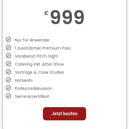
999
€
Nur für Anwender
1 zusätzlicher Premium Pass
Vorabend: Pitch night
Catering inkl. After Show
Vorträge & Case Studies
Hotseats
Podiumsdiskussion
Seminarzertifikat
Jetzt kaufen