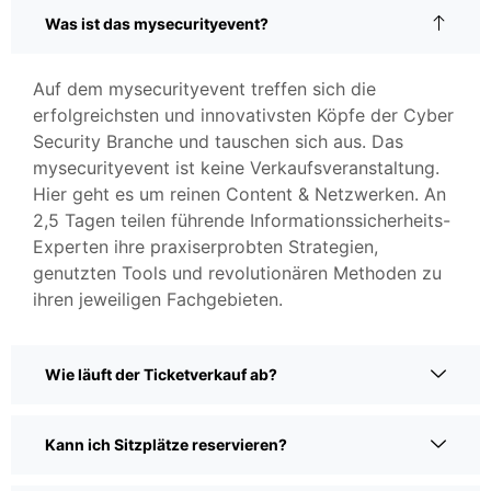
Was ist das mysecurityevent?
Auf dem mysecurityevent treffen sich die
erfolgreichsten und innovativsten Köpfe der Cyber
Security Branche und tauschen sich aus. Das
mysecurityevent ist keine Verkaufsveranstaltung.
Hier geht es um reinen Content & Netzwerken. An
2,5 Tagen teilen führende Informationssicherheits-
Experten ihre praxiserprobten Strategien,
genutzten Tools und revolutionären Methoden zu
ihren jeweiligen Fachgebieten.
Wie läuft der Ticketverkauf ab?
Kann ich Sitzplätze reservieren?