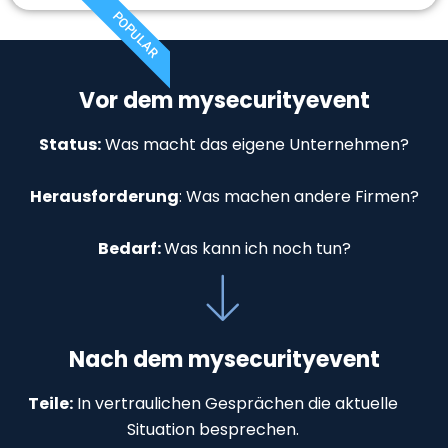
POPULAR
Vor dem mysecurityevent
Status:
Was macht das eigene Unternehmen?
Herausforderung
:
Was machen andere Firmen?
Bedarf:
Was kann ich noch tun?
Nach dem mysecurityevent
Teile:
In vertraulichen Gesprächen die aktuelle
Situation besprechen.