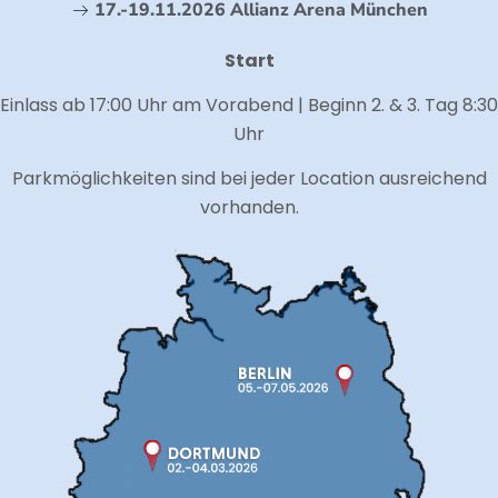
17.-19.11.2026 Allianz Arena München
Start
Einlass ab 17:00 Uhr am Vorabend | Beginn 2. & 3. Tag 8:30
Uhr
Parkmöglichkeiten sind bei jeder Location ausreichend
vorhanden.