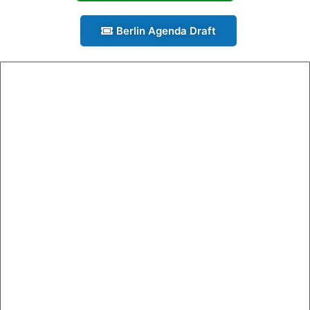
Berlin Agenda Draft