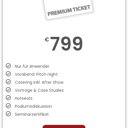
799
€
Nur für Anwender
Vorabend: Pitch night
Catering inkl. After Show
Vorträge & Case Studies
Hotseats
Podiumsdiskussion
Seminarzertifikat