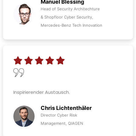
Manuel Blessing
Head of Security Architechture
& Shopfloor Cyber Security,
Mercedes-Benz Tech Innovation
Inspirierender Austausch.
Chris Lichtenthäler
Director Cyber Risk
Management, QIAGEN