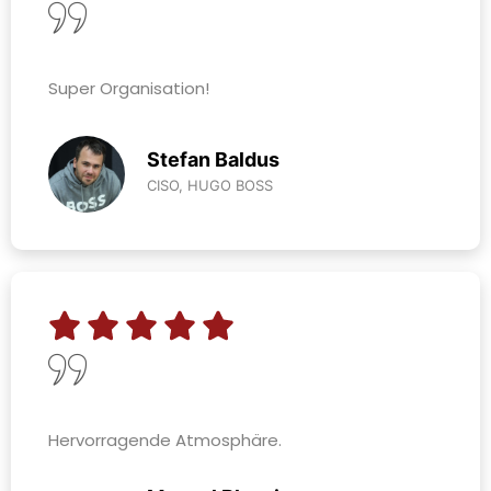
Super Organisation!
Stefan Baldus
CISO, HUGO BOSS
Hervorragende Atmosphäre.